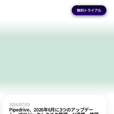
無料トライアル
2026/07/03
Pipedrive、2026年6月に3つのアップデー