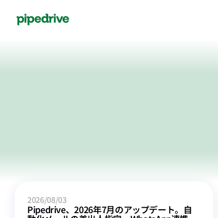
2026/08/03
Pipedrive、2026年7月のアップデート。自