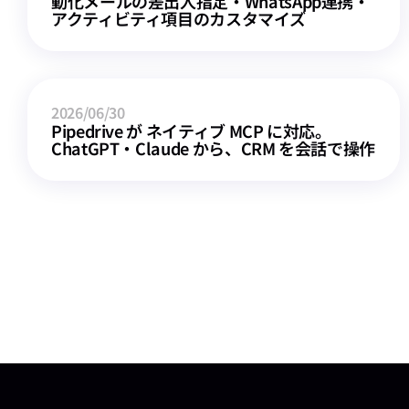
動化メールの差出人指定・WhatsApp連携・
アクティビティ項目のカスタマイズ
2026/06/30
Pipedrive が ネイティブ MCP に対応。
ChatGPT・Claude から、CRM を会話で操作